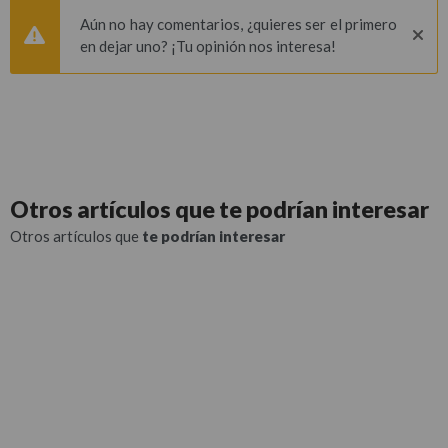
Aún no hay comentarios, ¿quieres ser el primero
en dejar uno? ¡Tu opinión nos interesa!
Otros artículos que
te podrían interesar
Otros artículos que
te podrían interesar