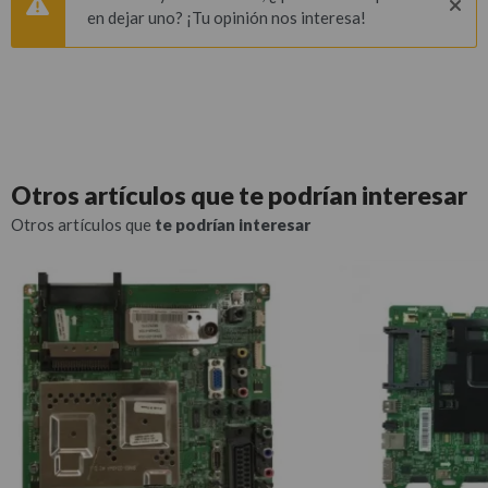
en dejar uno? ¡Tu opinión nos interesa!
Otros artículos que
te podrían interesar
Otros artículos que
te podrían interesar