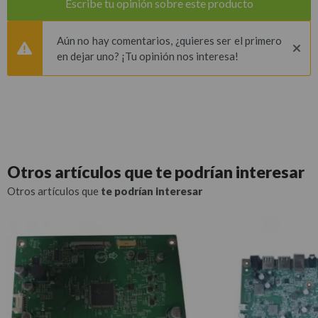
Escribe tu opinión sobre este producto
Aún no hay comentarios, ¿quieres ser el primero
en dejar uno? ¡Tu opinión nos interesa!
Otros artículos que
te podrían interesar
Otros artículos que
te podrían interesar