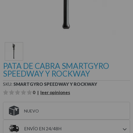
PATA DE CABRA SMARTGYRO
SPEEDWAY Y ROCKWAY
SKU:
SMARTGYRO SPEEDWAY Y ROCKWAY
0 |
leer opiniones
NUEVO
ENVÍO EN 24/48H