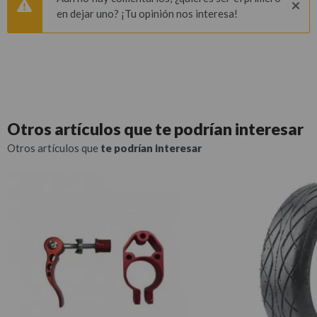
en dejar uno? ¡Tu opinión nos interesa!
Otros artículos que
te podrían interesar
Otros artículos que
te podrían interesar