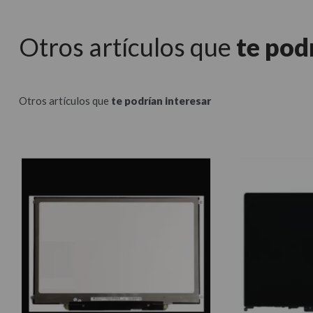
Otros artículos que
te pod
Otros artículos que
te podrían interesar