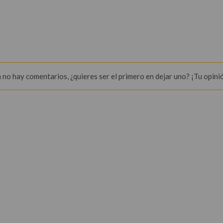
 no hay comentarios, ¿quieres ser el primero en dejar uno? ¡Tu opini