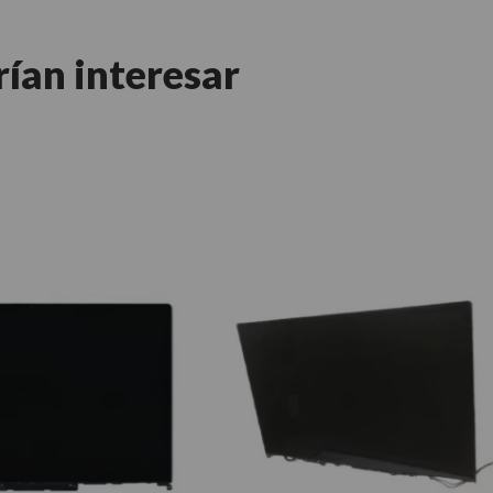
rían interesar