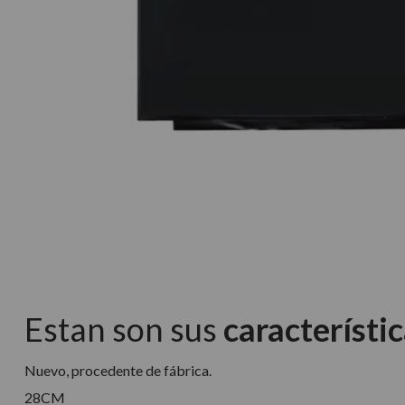
Estan son sus
característic
Nuevo, procedente de fábrica.
28CM