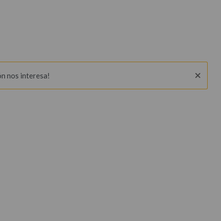
ón nos interesa!