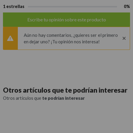
1 estrellas
0%
Escribe tu opinión sobre este producto
Aún no hay comentarios, ¿quieres ser el primero
en dejar uno? ¡Tu opinión nos interesa!
Otros artículos que
te podrían interesar
Otros artículos que
te podrían interesar