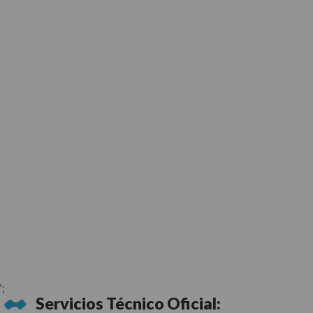
';
Servicios Técnico Oficial: