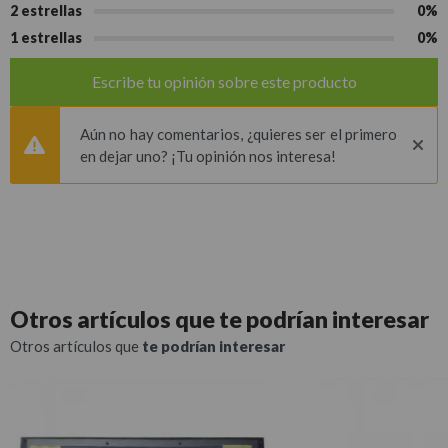
2 estrellas
0%
1 estrellas
0%
Escribe tu opinión sobre este producto
Aún no hay comentarios, ¿quieres ser el primero
en dejar uno? ¡Tu opinión nos interesa!
Otros artículos que
te podrían interesar
Otros artículos que
te podrían interesar