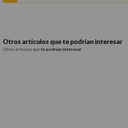
Otros artículos que
te podrían interesar
Otros artículos que
te podrían interesar