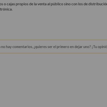
 o cajas propios de la venta al público sino con los de distribució
trónica.
 no hay comentarios, ¿quieres ser el primero en dejar uno? ¡Tu opini