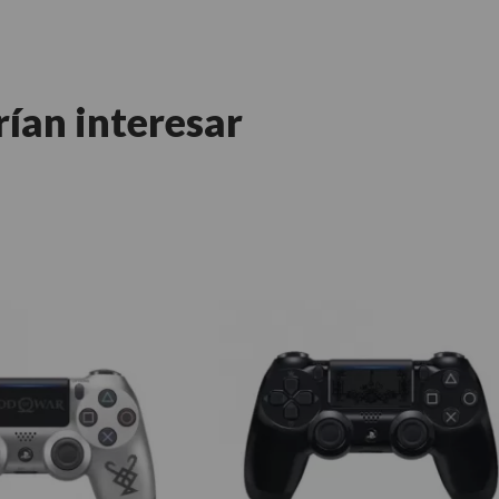
rían interesar