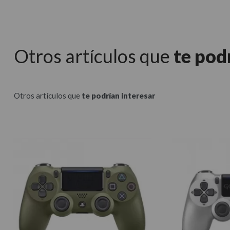
Otros artículos que
te pod
Otros artículos que
te podrían interesar