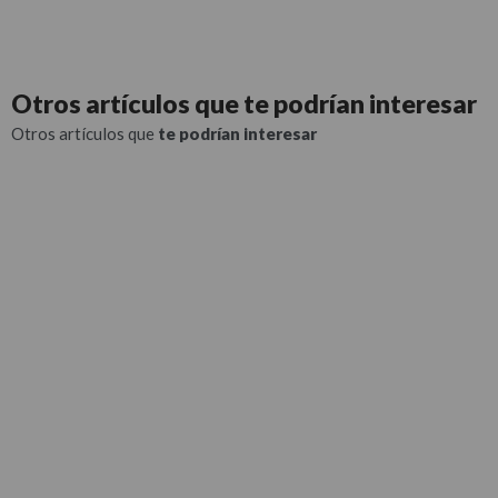
Otros artículos que
te podrían interesar
Otros artículos que
te podrían interesar