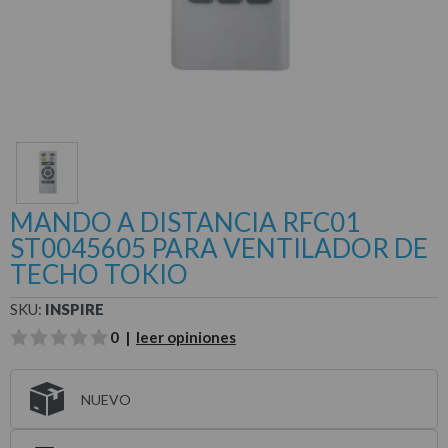
MANDO A DISTANCIA RFC01
ST0045605 PARA VENTILADOR DE
TECHO TOKIO
SKU:
INSPIRE
0 |
leer opiniones
NUEVO