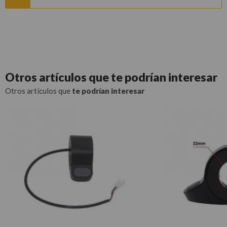
Otros artículos que
te podrían interesar
Otros artículos que
te podrían interesar