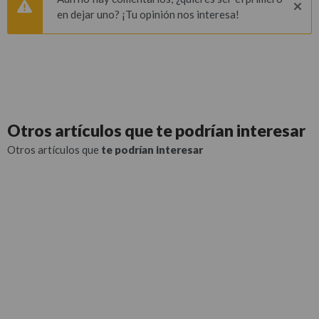
en dejar uno? ¡Tu opinión nos interesa!
Otros artículos que
te podrían interesar
Otros artículos que
te podrían interesar