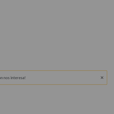
ón nos interesa!