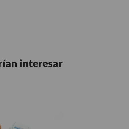
rían interesar