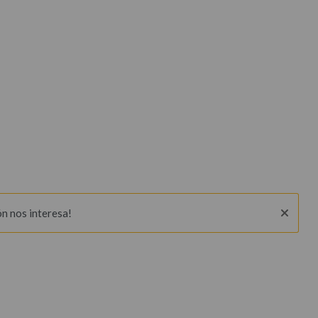
ón nos interesa!