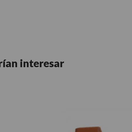
rían interesar