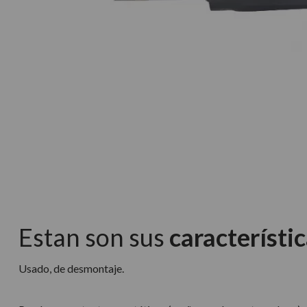
Estan son sus
característic
Usado, de desmontaje.