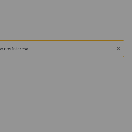
ón nos interesa!