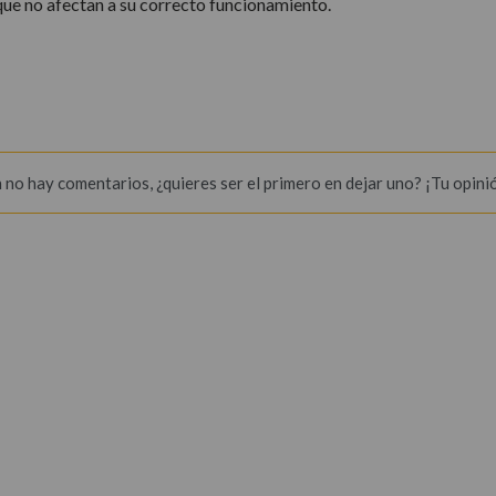
 que no afectan a su correcto funcionamiento.
 no hay comentarios, ¿quieres ser el primero en dejar uno? ¡Tu opini