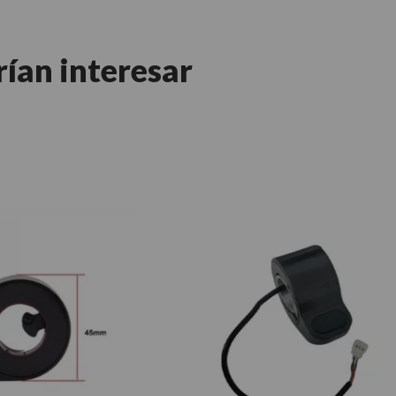
rían interesar