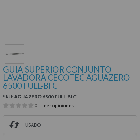
GUIA SUPERIOR CONJUNTO
LAVADORA CECOTEC AGUAZERO
6500 FULL-BI C
SKU:
AGUAZERO 6500 FULL-BI C
0 |
leer opiniones
USADO