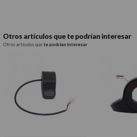
Otros artículos que
te podrían interesar
Otros artículos que
te podrían interesar