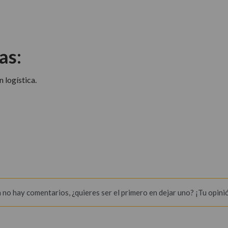
as:
 logística.
 no hay comentarios, ¿quieres ser el primero en dejar uno? ¡Tu opini