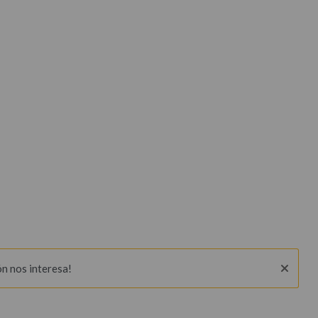
ón nos interesa!