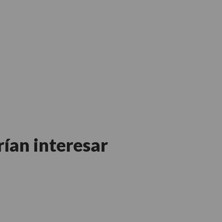
rían interesar