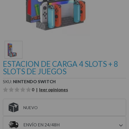
ESTACION DE CARGA 4 SLOTS + 8
SLOTS DE JUEGOS
SKU:
NINTENDO SWITCH
0 |
leer opiniones
NUEVO
ENVÍO EN 24/48H