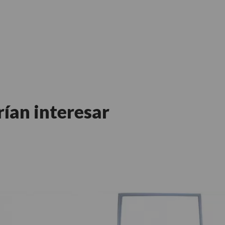
rían interesar