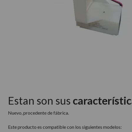
Estan son sus
característic
Nuevo, procedente de fábrica.
Este producto es compatible con los siguientes modelos: