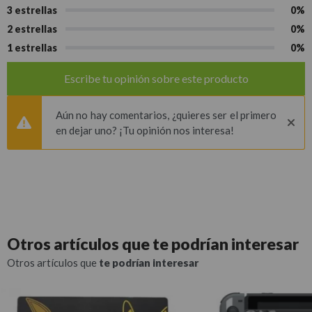
3 estrellas
0%
2 estrellas
0%
1 estrellas
0%
Escribe tu opinión sobre este producto
Aún no hay comentarios, ¿quieres ser el primero
en dejar uno? ¡Tu opinión nos interesa!
Otros artículos que
te podrían interesar
Otros artículos que
te podrían interesar