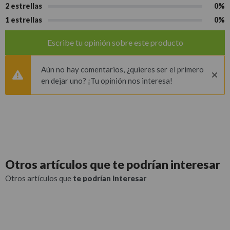
2 estrellas
0%
1 estrellas
0%
Escribe tu opinión sobre este producto
Aún no hay comentarios, ¿quieres ser el primero
en dejar uno? ¡Tu opinión nos interesa!
Otros artículos que
te podrían interesar
Otros artículos que
te podrían interesar