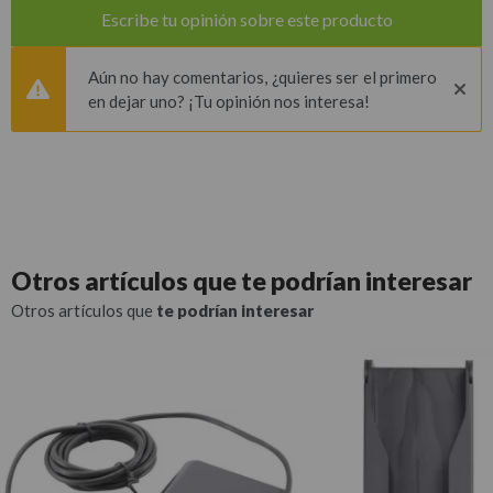
Escribe tu opinión sobre este producto
Aún no hay comentarios, ¿quieres ser el primero
en dejar uno? ¡Tu opinión nos interesa!
Otros artículos que
te podrían interesar
Otros artículos que
te podrían interesar