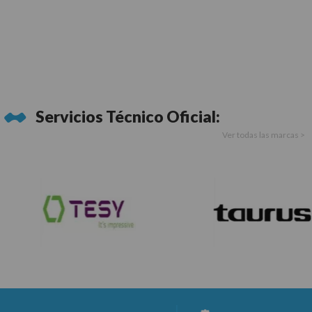
Servicios Técnico Oficial:
Ver todas las marcas >