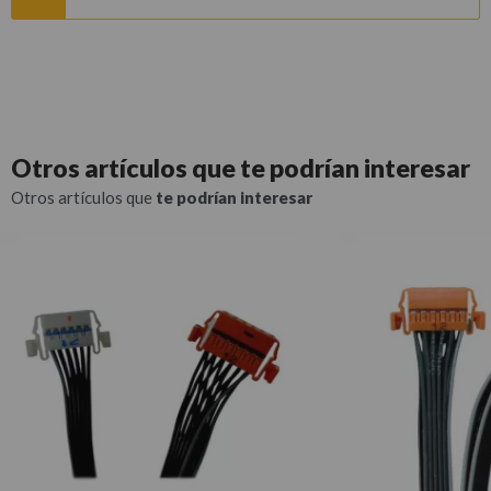
Otros artículos que
te podrían interesar
Otros artículos que
te podrían interesar