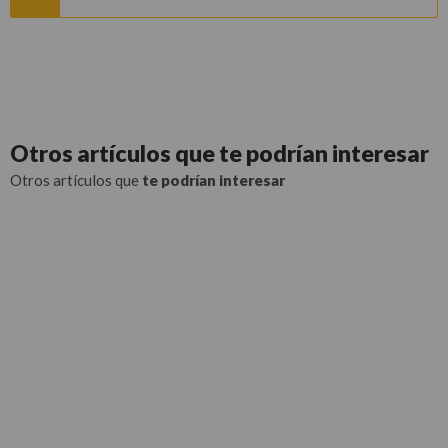
Otros artículos que
te podrían interesar
Otros artículos que
te podrían interesar