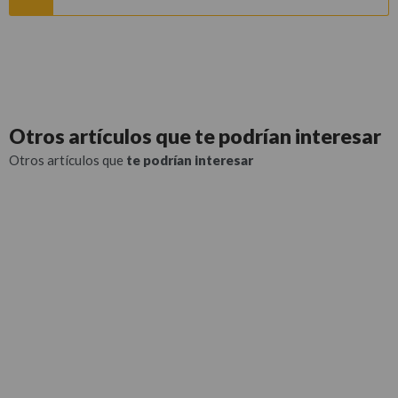
Otros artículos que
te podrían interesar
Otros artículos que
te podrían interesar