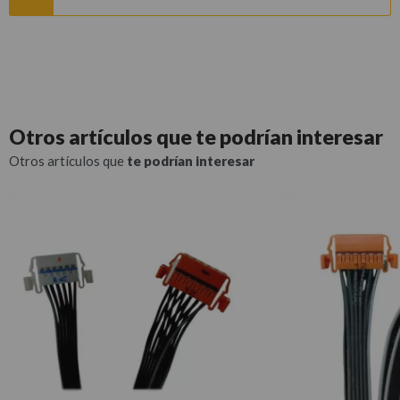
Otros artículos que
te podrían interesar
Otros artículos que
te podrían interesar