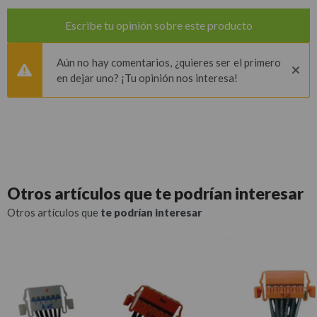
Escribe tu opinión sobre este producto
Aún no hay comentarios, ¿quieres ser el primero
en dejar uno? ¡Tu opinión nos interesa!
Otros artículos que
te podrían interesar
Otros artículos que
te podrían interesar