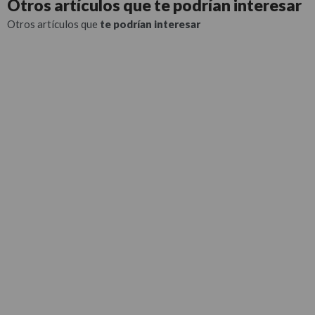
Otros artículos que
te podrían interesar
Otros artículos que
te podrían interesar