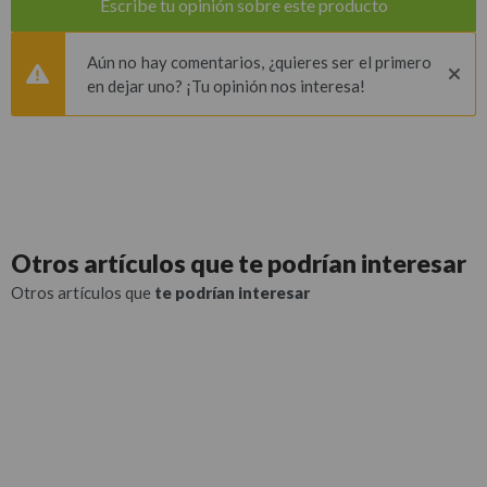
Escribe tu opinión sobre este producto
Aún no hay comentarios, ¿quieres ser el primero
en dejar uno? ¡Tu opinión nos interesa!
Otros artículos que
te podrían interesar
Otros artículos que
te podrían interesar