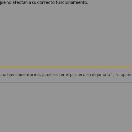
 que no afectan a su correcto funcionamiento.
 no hay comentarios, ¿quieres ser el primero en dejar uno? ¡Tu opini