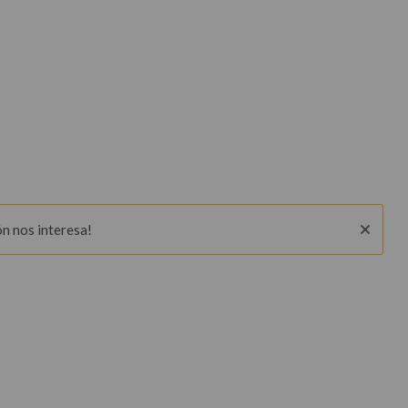
ón nos interesa!