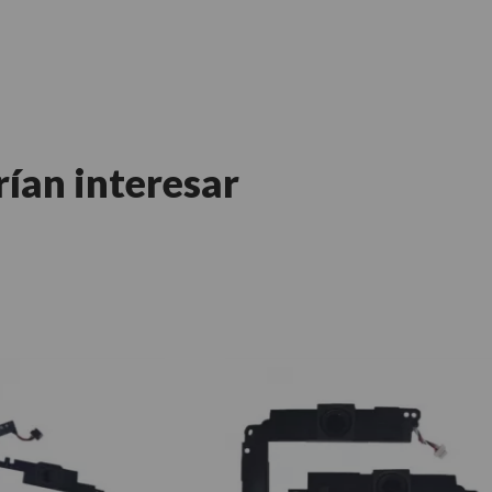
rían interesar