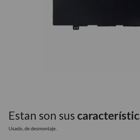
Estan son sus
característic
Usado, de desmontaje.