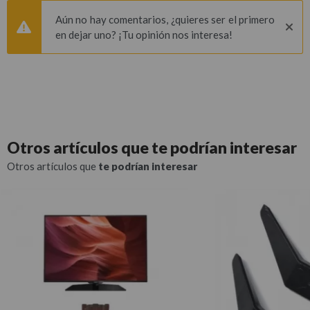
Aún no hay comentarios, ¿quieres ser el primero
en dejar uno? ¡Tu opinión nos interesa!
Otros artículos que
te podrían interesar
Otros artículos que
te podrían interesar