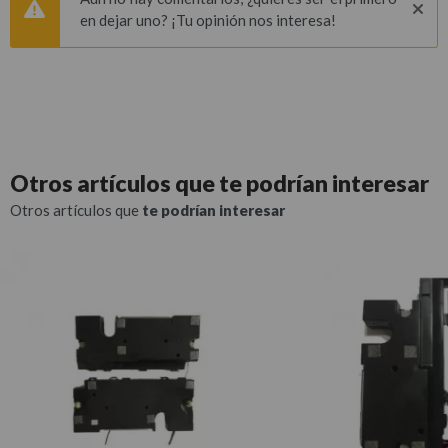
en dejar uno? ¡Tu opinión nos interesa!
Otros artículos que
te podrían interesar
Otros artículos que
te podrían interesar