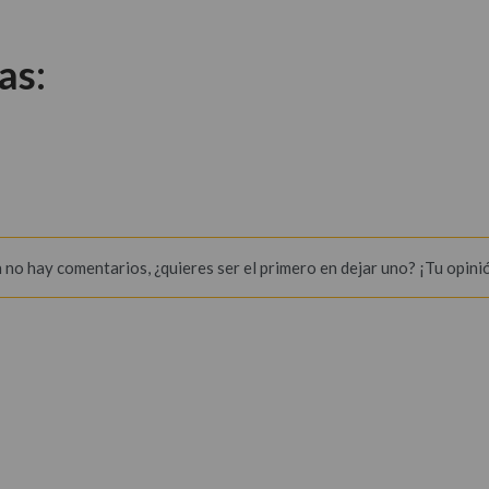
as:
 no hay comentarios, ¿quieres ser el primero en dejar uno? ¡Tu opini