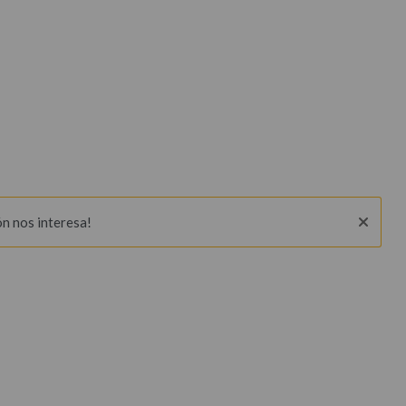
ón nos interesa!