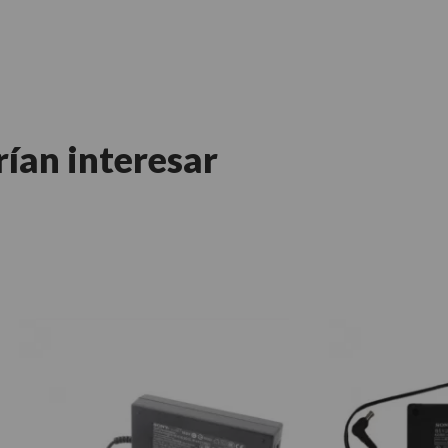
rían interesar