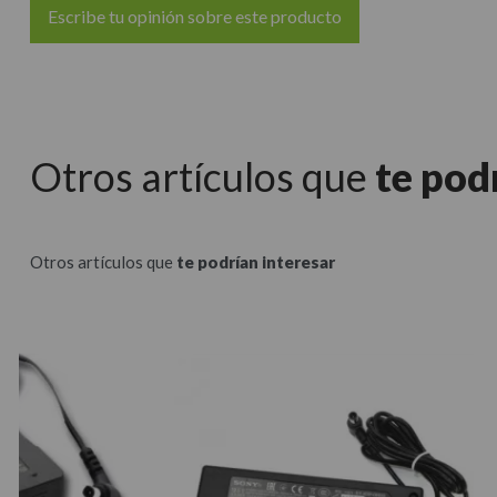
Escribe tu opinión sobre este producto
Otros artículos que
te pod
Otros artículos que
te podrían interesar