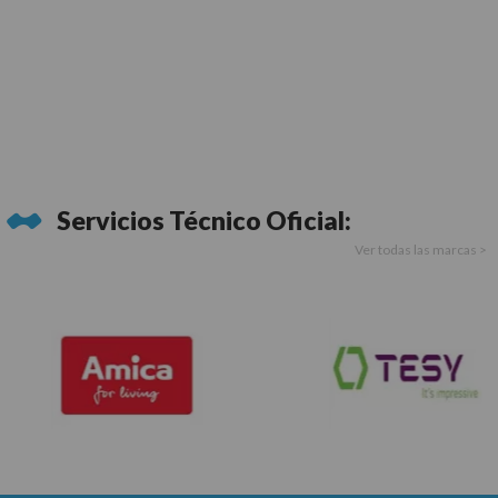
Servicios Técnico Oficial:
Ver todas las marcas >