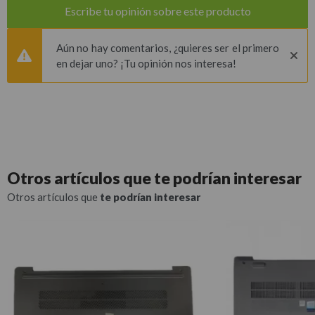
Escribe tu opinión sobre este producto
Aún no hay comentarios, ¿quieres ser el primero
en dejar uno? ¡Tu opinión nos interesa!
Otros artículos que
te podrían interesar
Otros artículos que
te podrían interesar