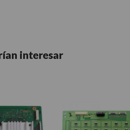
rían interesar