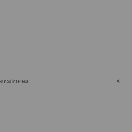
ón nos interesa!