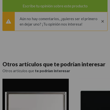
Escribe tu opinión sobre este producto
Aún no hay comentarios, ¿quieres ser el primero
en dejar uno? ¡Tu opinión nos interesa!
Otros artículos que
te podrían interesar
Otros artículos que
te podrían interesar