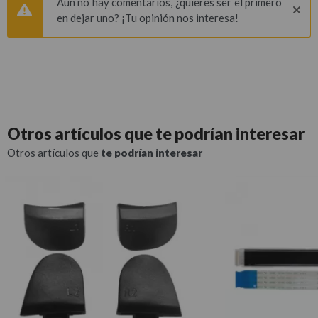
Aún no hay comentarios, ¿quieres ser el primero
en dejar uno? ¡Tu opinión nos interesa!
Otros artículos que
te podrían interesar
Otros artículos que
te podrían interesar