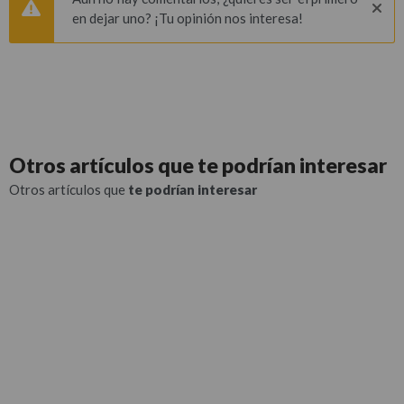
en dejar uno? ¡Tu opinión nos interesa!
Otros artículos que
te podrían interesar
Otros artículos que
te podrían interesar