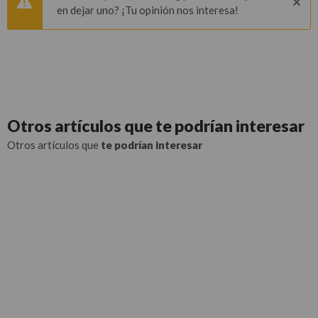
en dejar uno? ¡Tu opinión nos interesa!
Otros artículos que
te podrían interesar
Otros artículos que
te podrían interesar