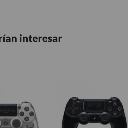
rían interesar