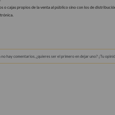
 o cajas propios de la venta al público sino con los de distribució
trónica.
 no hay comentarios, ¿quieres ser el primero en dejar uno? ¡Tu opini