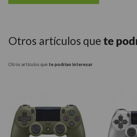
Otros artículos que
te pod
Otros artículos que
te podrían interesar