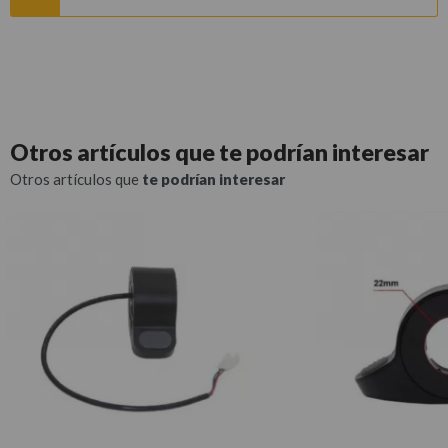
Otros artículos que
te podrían interesar
Otros artículos que
te podrían interesar